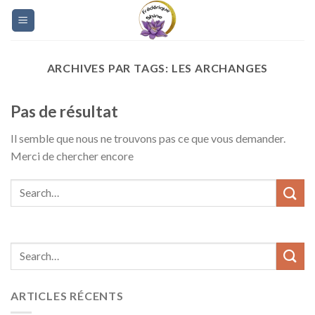
Skip
to
content
ARCHIVES PAR TAGS:
LES ARCHANGES
Pas de résultat
Il semble que nous ne trouvons pas ce que vous demander.
Merci de chercher encore
ARTICLES RÉCENTS