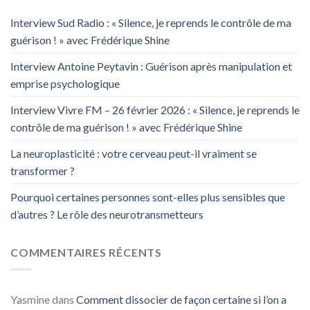
Interview Sud Radio : « Silence, je reprends le contrôle de ma
guérison ! » avec Frédérique Shine
Interview Antoine Peytavin : Guérison après manipulation et
emprise psychologique
Interview Vivre FM – 26 février 2026 : « Silence, je reprends le
contrôle de ma guérison ! » avec Frédérique Shine
La neuroplasticité : votre cerveau peut-il vraiment se
transformer ?
Pourquoi certaines personnes sont-elles plus sensibles que
d’autres ? Le rôle des neurotransmetteurs
COMMENTAIRES RÉCENTS
Yasmine
dans
Comment dissocier de façon certaine si l’on a