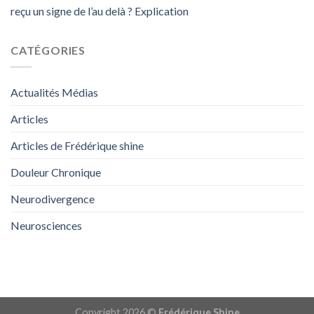
reçu un signe de l’au delà ? Explication
CATÉGORIES
Actualités Médias
Articles
Articles de Frédérique shine
Douleur Chronique
Neurodivergence
Neurosciences
Copyright 2026 ©
Frédérique Shine