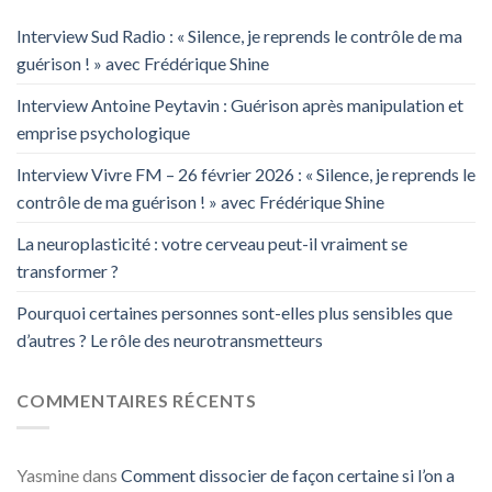
Interview Sud Radio : « Silence, je reprends le contrôle de ma
guérison ! » avec Frédérique Shine
Interview Antoine Peytavin : Guérison après manipulation et
emprise psychologique
Interview Vivre FM – 26 février 2026 : « Silence, je reprends le
contrôle de ma guérison ! » avec Frédérique Shine
La neuroplasticité : votre cerveau peut-il vraiment se
transformer ?
Pourquoi certaines personnes sont-elles plus sensibles que
d’autres ? Le rôle des neurotransmetteurs
COMMENTAIRES RÉCENTS
Yasmine
dans
Comment dissocier de façon certaine si l’on a