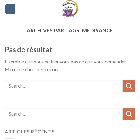
Skip
to
content
ARCHIVES PAR TAGS:
MÉDISANCE
Pas de résultat
Il semble que nous ne trouvons pas ce que vous demander.
Merci de chercher encore
ARTICLES RÉCENTS