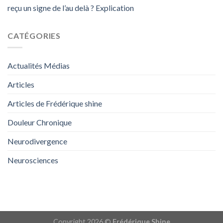
reçu un signe de l’au delà ? Explication
CATÉGORIES
Actualités Médias
Articles
Articles de Frédérique shine
Douleur Chronique
Neurodivergence
Neurosciences
Copyright 2026 ©
Frédérique Shine