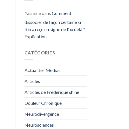
Yasmine
dans
Comment
dissocier de façon certaine si
l’on a reçu un signe de l’au delà ?
Explication
CATÉGORIES
Actualités Médias
Articles
Articles de Frédérique shine
Douleur Chronique
Neurodivergence
Neurosciences