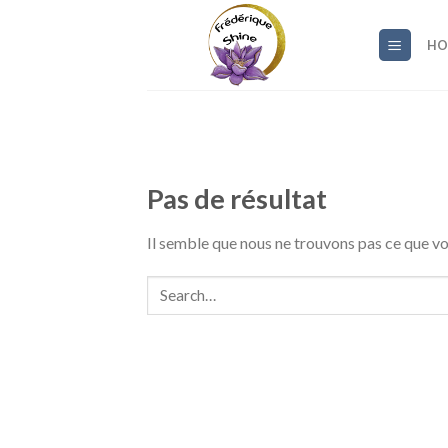
Skip
to
HO
content
Pas de résultat
Il semble que nous ne trouvons pas ce que 