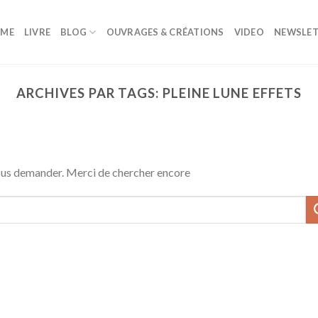
ME
LIVRE
BLOG
OUVRAGES & CRÉATIONS
VIDEO
NEWSLET
ARCHIVES PAR TAGS:
PLEINE LUNE EFFETS
vous demander. Merci de chercher encore