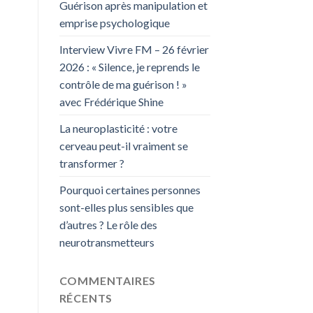
Guérison après manipulation et
emprise psychologique
Interview Vivre FM – 26 février
2026 : « Silence, je reprends le
contrôle de ma guérison ! »
avec Frédérique Shine
La neuroplasticité : votre
cerveau peut-il vraiment se
transformer ?
Pourquoi certaines personnes
sont-elles plus sensibles que
d’autres ? Le rôle des
neurotransmetteurs
COMMENTAIRES
RÉCENTS