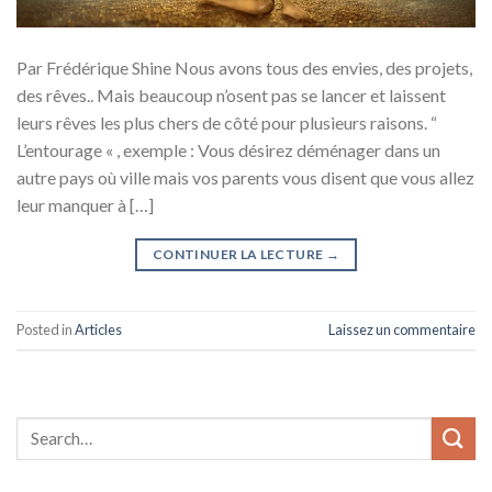
Par Frédérique Shine Nous avons tous des envies, des projets,
des rêves.. Mais beaucoup n’osent pas se lancer et laissent
leurs rêves les plus chers de côté pour plusieurs raisons. “
L’entourage « , exemple : Vous désirez déménager dans un
autre pays où ville mais vos parents vous disent que vous allez
leur manquer à […]
CONTINUER LA LECTURE
→
Posted in
Articles
Laissez un commentaire