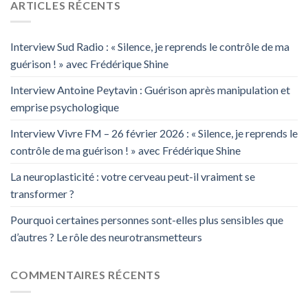
ARTICLES RÉCENTS
Interview Sud Radio : « Silence, je reprends le contrôle de ma
guérison ! » avec Frédérique Shine
Interview Antoine Peytavin : Guérison après manipulation et
emprise psychologique
Interview Vivre FM – 26 février 2026 : « Silence, je reprends le
contrôle de ma guérison ! » avec Frédérique Shine
La neuroplasticité : votre cerveau peut-il vraiment se
transformer ?
Pourquoi certaines personnes sont-elles plus sensibles que
d’autres ? Le rôle des neurotransmetteurs
COMMENTAIRES RÉCENTS