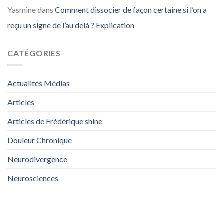
Yasmine
dans
Comment dissocier de façon certaine si l’on a
reçu un signe de l’au delà ? Explication
CATÉGORIES
Actualités Médias
Articles
Articles de Frédérique shine
Douleur Chronique
Neurodivergence
Neurosciences