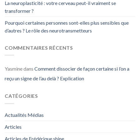
La neuroplasticité : votre cerveau peut-il vraiment se
transformer ?
Pourquoi certaines personnes sont-elles plus sensibles que
d’autres ? Le rôle des neurotransmetteurs
COMMENTAIRES RÉCENTS
Yasmine
dans
Comment dissocier de façon certaine si l’on a
reçu un signe de l’au delà ? Explication
CATÉGORIES
Actualités Médias
Articles
Articles de Frédérique shine