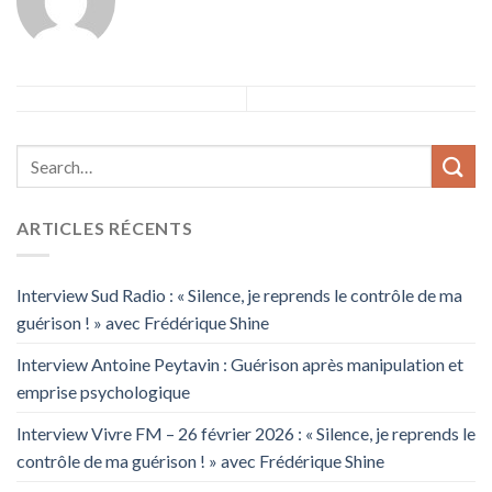
ARTICLES RÉCENTS
Interview Sud Radio : « Silence, je reprends le contrôle de ma
guérison ! » avec Frédérique Shine
Interview Antoine Peytavin : Guérison après manipulation et
emprise psychologique
Interview Vivre FM – 26 février 2026 : « Silence, je reprends le
contrôle de ma guérison ! » avec Frédérique Shine