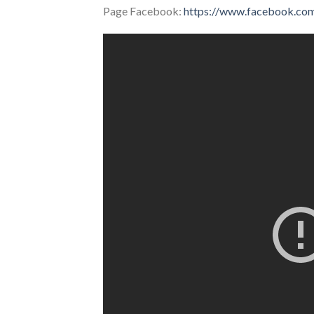
Page Facebook:
https://www.facebook.co