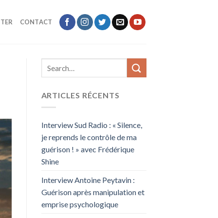
TER
CONTACT
ARTICLES RÉCENTS
Interview Sud Radio : « Silence,
je reprends le contrôle de ma
guérison ! » avec Frédérique
Shine
Interview Antoine Peytavin :
Guérison après manipulation et
emprise psychologique