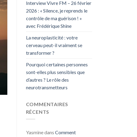
Interview Vivre FM – 26 février
2026 : « Silence, je reprends le
contrôle de ma guérison ! »
avec Frédérique Shine
La neuroplasticité : votre
cerveau peut-il vraiment se
transformer ?
Pourquoi certaines personnes
sont-elles plus sensibles que
d’autres ? Le rôle des
neurotransmetteurs
COMMENTAIRES
RÉCENTS
Yasmine
dans
Comment