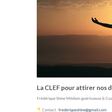
La CLEF pour attirer nos dé
Frédérique Shine Médium guérisseuse & Co
Contact :
frederiqueshine@gmail.com