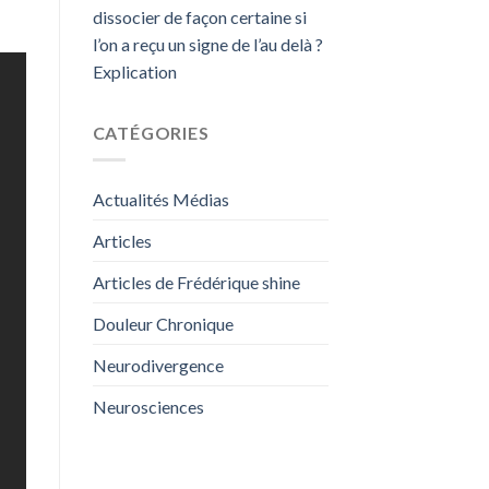
dissocier de façon certaine si
l’on a reçu un signe de l’au delà ?
Explication
CATÉGORIES
Actualités Médias
Articles
Articles de Frédérique shine
Douleur Chronique
Neurodivergence
Neurosciences