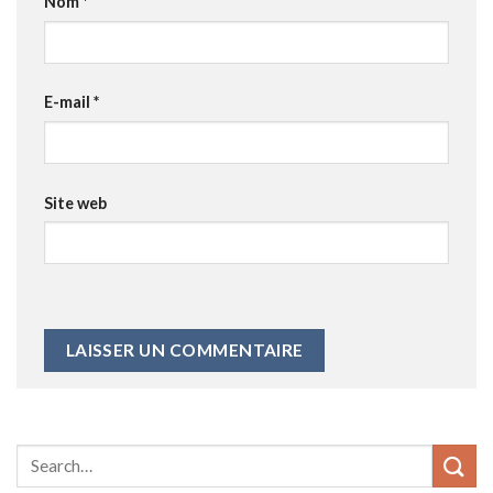
Nom
*
E-mail
*
Site web