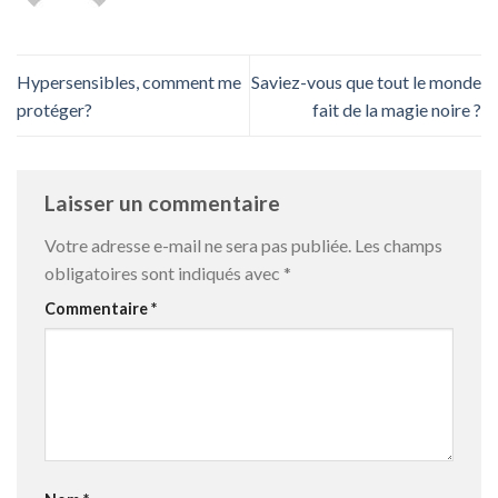
Hypersensibles, comment me
Saviez-vous que tout le monde
protéger?
fait de la magie noire ?
Laisser un commentaire
Votre adresse e-mail ne sera pas publiée.
Les champs
obligatoires sont indiqués avec
*
Commentaire
*