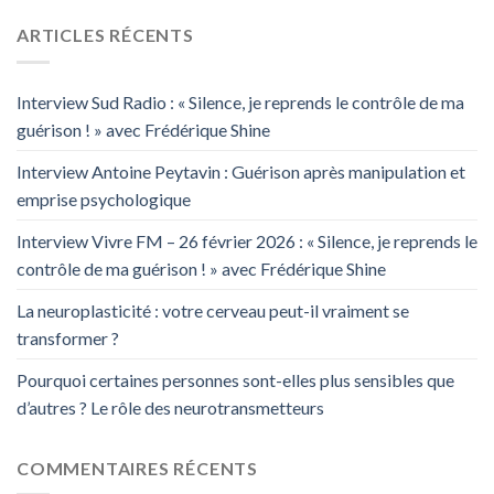
ARTICLES RÉCENTS
Interview Sud Radio : « Silence, je reprends le contrôle de ma
guérison ! » avec Frédérique Shine
Interview Antoine Peytavin : Guérison après manipulation et
emprise psychologique
Interview Vivre FM – 26 février 2026 : « Silence, je reprends le
contrôle de ma guérison ! » avec Frédérique Shine
La neuroplasticité : votre cerveau peut-il vraiment se
transformer ?
Pourquoi certaines personnes sont-elles plus sensibles que
d’autres ? Le rôle des neurotransmetteurs
COMMENTAIRES RÉCENTS