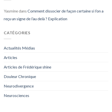
Yasmine
dans
Comment dissocier de façon certaine si l’on a
reçu un signe de l’au delà ? Explication
CATÉGORIES
Actualités Médias
Articles
Articles de Frédérique shine
Douleur Chronique
Neurodivergence
Neurosciences