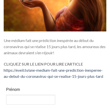
Une médium fait une prédiction inespérée au début du
coronavirus qui se réalise 15 jours plus tard, les amoureux des
animaux devraient s’en réjouir!
CLIQUEZ SUR LE LIEN POUR LIRE L’ARTICLE
https://eveil.tv/une-medium-fait-une-prediction-inesperee-
au-debut-du-coronavirus-qui-se-realise-15-jours-plus-tard
Prénom