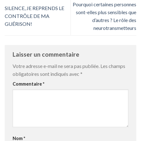
Pourquoi certaines personnes
SILENCE, JE REPRENDS LE
sont-elles plus sensibles que
CONTRÔLE DE MA
d’autres ? Le rôle des
GUÉRISON!
neurotransmetteurs
Laisser un commentaire
Votre adresse e-mail ne sera pas publiée.
Les champs
obligatoires sont indiqués avec
*
Commentaire
*
Nom
*