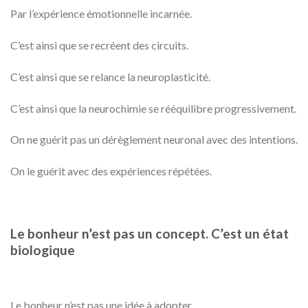
Par l’expérience émotionnelle incarnée.
C’est ainsi que se recréent des circuits.
C’est ainsi que se relance la neuroplasticité.
C’est ainsi que la neurochimie se rééquilibre progressivement.
On ne guérit pas un dérèglement neuronal avec des intentions.
On le guérit avec des expériences répétées.
Le bonheur n’est pas un concept. C’est un état
biologique
Le bonheur n’est pas une idée à adopter.