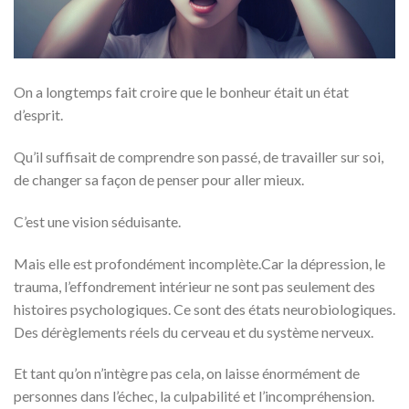
On a longtemps fait croire que le bonheur était un état
d’esprit.
Qu’il suffisait de comprendre son passé, de travailler sur soi,
de changer sa façon de penser pour aller mieux.
C’est une vision séduisante.
Mais elle est profondément incomplète.Car la dépression, le
trauma, l’effondrement intérieur ne sont pas seulement des
histoires psychologiques. Ce sont des états neurobiologiques.
Des dérèglements réels du cerveau et du système nerveux.
Et tant qu’on n’intègre pas cela, on laisse énormément de
personnes dans l’échec, la culpabilité et l’incompréhension.