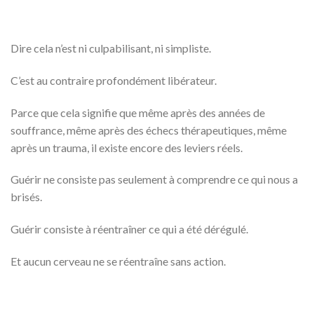
Dire cela n’est ni culpabilisant, ni simpliste.
C’est au contraire profondément libérateur.
Parce que cela signifie que même après des années de
souffrance, même après des échecs thérapeutiques, même
après un trauma, il existe encore des leviers réels.
Guérir ne consiste pas seulement à comprendre ce qui nous a
brisés.
Guérir consiste à réentraîner ce qui a été dérégulé.
Et aucun cerveau ne se réentraîne sans action.