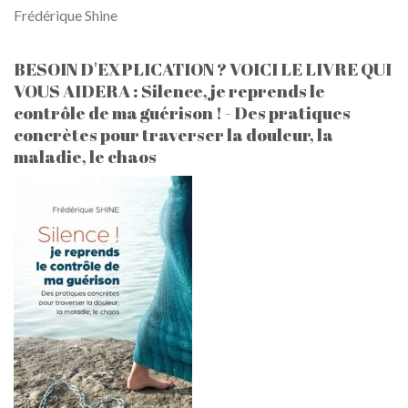
Frédérique Shine
BESOIN D'EXPLICATION ? VOICI LE LIVRE QUI
VOUS AIDERA : Silence, je reprends le
contrôle de ma guérison ! - Des pratiques
concrètes pour traverser la douleur, la
maladie, le chaos