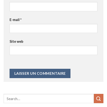
E-mail
*
Site web