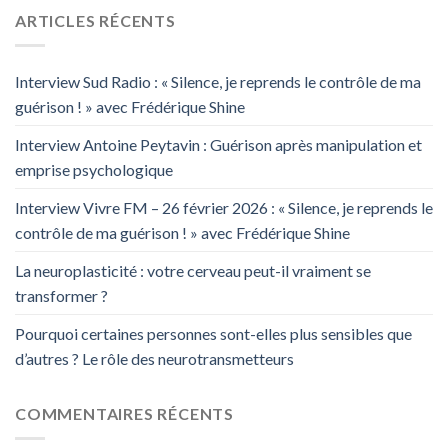
ARTICLES RÉCENTS
Interview Sud Radio : « Silence, je reprends le contrôle de ma
guérison ! » avec Frédérique Shine
Interview Antoine Peytavin : Guérison après manipulation et
emprise psychologique
Interview Vivre FM – 26 février 2026 : « Silence, je reprends le
contrôle de ma guérison ! » avec Frédérique Shine
La neuroplasticité : votre cerveau peut-il vraiment se
transformer ?
Pourquoi certaines personnes sont-elles plus sensibles que
d’autres ? Le rôle des neurotransmetteurs
COMMENTAIRES RÉCENTS