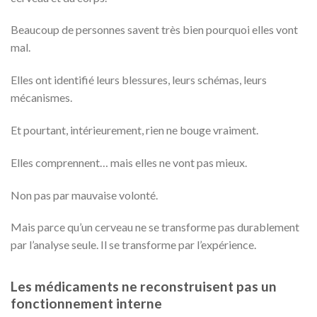
Beaucoup de personnes savent très bien pourquoi elles vont
mal.
Elles ont identifié leurs blessures, leurs schémas, leurs
mécanismes.
Et pourtant, intérieurement, rien ne bouge vraiment.
Elles comprennent… mais elles ne vont pas mieux.
Non pas par mauvaise volonté.
Mais parce qu’un cerveau ne se transforme pas durablement
par l’analyse seule. Il se transforme par l’expérience.
Les médicaments ne reconstruisent pas un
fonctionnement interne