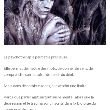
La psychothérapie peut être précieuse.
Elle permet de mettre des mots, de donner du sens, de
comprendre son histoire, de sortir du déni.
Mais dans de nombreux cas, elle atteint une limite.
Parce que parler agit surtout sur le mental, alors que la
dépression et le trauma sont inscrits dans la biologie du
cerveau et du corps.