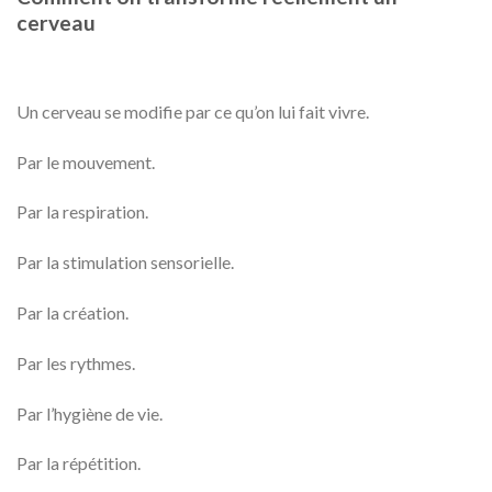
cerveau
Un cerveau se modifie par ce qu’on lui fait vivre.
Par le mouvement.
Par la respiration.
Par la stimulation sensorielle.
Par la création.
Par les rythmes.
Par l’hygiène de vie.
Par la répétition.