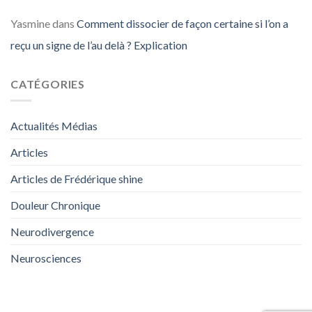
Yasmine
dans
Comment dissocier de façon certaine si l’on a
reçu un signe de l’au delà ? Explication
CATÉGORIES
Actualités Médias
Articles
Articles de Frédérique shine
Douleur Chronique
Neurodivergence
Neurosciences