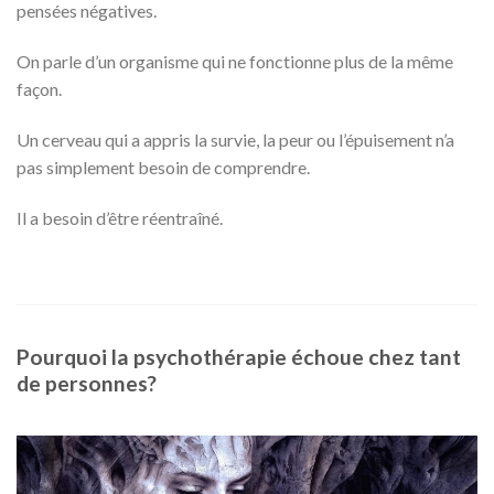
pensées négatives.
On parle d’un organisme qui ne fonctionne plus de la même
façon.
Un cerveau qui a appris la survie, la peur ou l’épuisement n’a
pas simplement besoin de comprendre.
Il a besoin d’être réentraîné.
Pourquoi la psychothérapie échoue chez tant
de personnes?