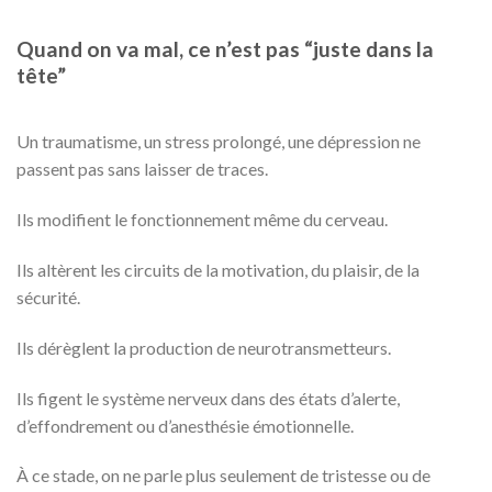
Quand on va mal, ce n’est pas “juste dans la
tête”
Un traumatisme, un stress prolongé, une dépression ne
passent pas sans laisser de traces.
Ils modifient le fonctionnement même du cerveau.
Ils altèrent les circuits de la motivation, du plaisir, de la
sécurité.
Ils dérèglent la production de neurotransmetteurs.
Ils figent le système nerveux dans des états d’alerte,
d’effondrement ou d’anesthésie émotionnelle.
À ce stade, on ne parle plus seulement de tristesse ou de