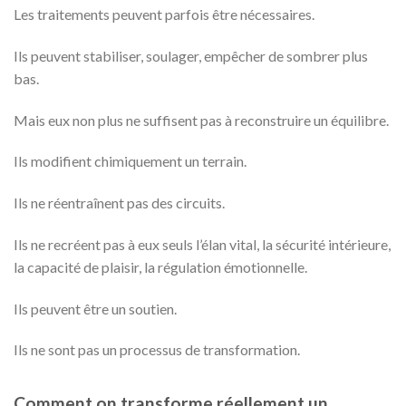
Les traitements peuvent parfois être nécessaires.
Ils peuvent stabiliser, soulager, empêcher de sombrer plus
bas.
Mais eux non plus ne suffisent pas à reconstruire un équilibre.
Ils modifient chimiquement un terrain.
Ils ne réentraînent pas des circuits.
Ils ne recréent pas à eux seuls l’élan vital, la sécurité intérieure,
la capacité de plaisir, la régulation émotionnelle.
Ils peuvent être un soutien.
Ils ne sont pas un processus de transformation.
Comment on transforme réellement un