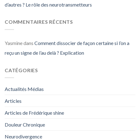
d’autres ? Le rôle des neurotransmetteurs
COMMENTAIRES RÉCENTS
Yasmine
dans
Comment dissocier de façon certaine si l’on a
reçu un signe de l’au delà ? Explication
CATÉGORIES
Actualités Médias
Articles
Articles de Frédérique shine
Douleur Chronique
Neurodivergence