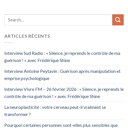
ARTICLES RÉCENTS
Interview Sud Radio : « Silence, je reprends le contrôle de ma
guérison ! » avec Frédérique Shine
Interview Antoine Peytavin : Guérison après manipulation et
emprise psychologique
Interview Vivre FM – 26 février 2026 : « Silence, je reprends le
contrôle de ma guérison ! » avec Frédérique Shine
La neuroplasticité : votre cerveau peut-il vraiment se
transformer ?
Pourquoi certaines personnes sont-elles plus sensibles que