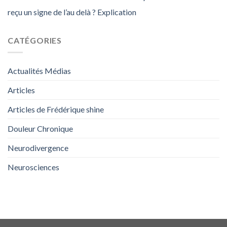
reçu un signe de l’au delà ? Explication
CATÉGORIES
Actualités Médias
Articles
Articles de Frédérique shine
Douleur Chronique
Neurodivergence
Neurosciences