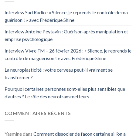
Interview Sud Radio : « Silence, je reprends le contrôle de ma
guérison ! » avec Frédérique Shine
Interview Antoine Peytavin : Guérison après manipulation et
emprise psychologique
Interview Vivre FM – 26 février 2026 : « Silence, je reprends le
contrôle de ma guérison ! » avec Frédérique Shine
La neuroplasticité : votre cerveau peut-il vraiment se
transformer ?
Pourquoi certaines personnes sont-elles plus sensibles que
d’autres ? Le rôle des neurotransmetteurs
COMMENTAIRES RÉCENTS
Yasmine
dans
Comment dissocier de façon certaine si l’on a