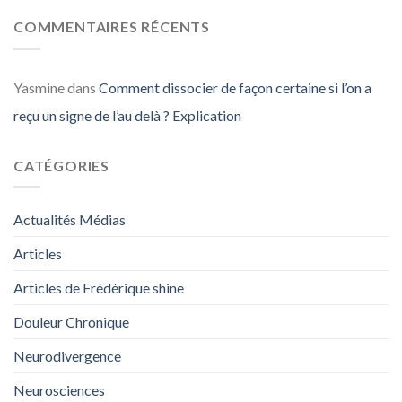
COMMENTAIRES RÉCENTS
Yasmine
dans
Comment dissocier de façon certaine si l’on a
reçu un signe de l’au delà ? Explication
CATÉGORIES
Actualités Médias
Articles
Articles de Frédérique shine
Douleur Chronique
Neurodivergence
Neurosciences