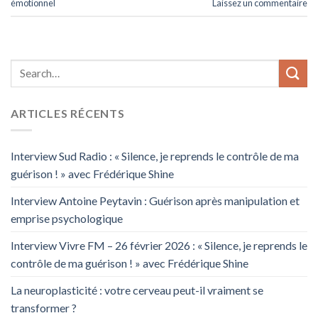
émotionnel
Laissez un commentaire
ARTICLES RÉCENTS
Interview Sud Radio : « Silence, je reprends le contrôle de ma
guérison ! » avec Frédérique Shine
Interview Antoine Peytavin : Guérison après manipulation et
emprise psychologique
Interview Vivre FM – 26 février 2026 : « Silence, je reprends le
contrôle de ma guérison ! » avec Frédérique Shine
La neuroplasticité : votre cerveau peut-il vraiment se
transformer ?