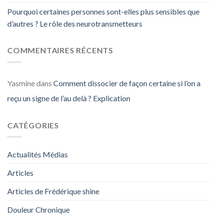
Pourquoi certaines personnes sont-elles plus sensibles que
d’autres ? Le rôle des neurotransmetteurs
COMMENTAIRES RÉCENTS
Yasmine
dans
Comment dissocier de façon certaine si l’on a
reçu un signe de l’au delà ? Explication
CATÉGORIES
Actualités Médias
Articles
Articles de Frédérique shine
Douleur Chronique