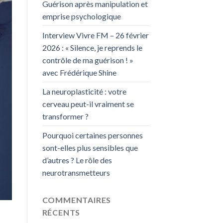
Guérison après manipulation et
emprise psychologique
Interview Vivre FM – 26 février
2026 : « Silence, je reprends le
contrôle de ma guérison ! »
avec Frédérique Shine
La neuroplasticité : votre
cerveau peut-il vraiment se
transformer ?
Pourquoi certaines personnes
sont-elles plus sensibles que
d’autres ? Le rôle des
neurotransmetteurs
COMMENTAIRES
RÉCENTS