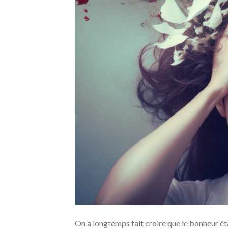
On a longtemps fait croire que le bonheur éta