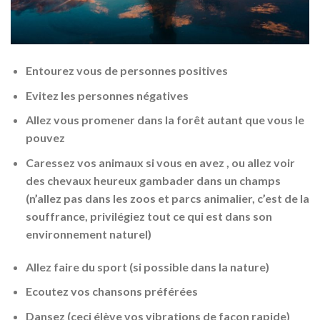
Entourez vous de personnes positives
Evitez les personnes négatives
Allez vous promener dans la forêt autant que vous le
pouvez
Caressez vos animaux si vous en avez , ou allez voir
des chevaux heureux gambader dans un champs
(n’allez pas dans les zoos et parcs animalier, c’est de la
souffrance, privilégiez tout ce qui est dans son
environnement naturel)
Allez faire du sport (si possible dans la nature)
Ecoutez vos chansons préférées
Dansez (ceci élève vos vibrations de façon rapide)