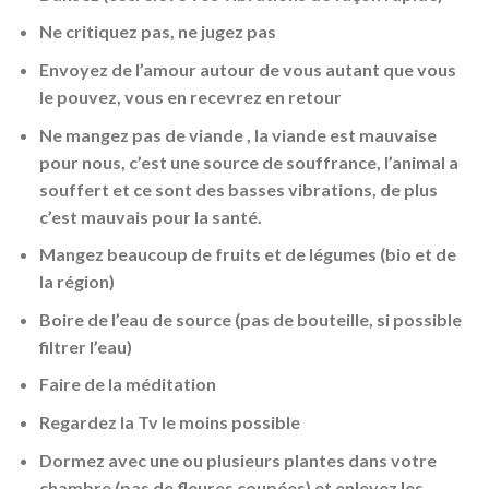
Ne critiquez pas, ne jugez pas
Envoyez de l’amour autour de vous autant que vous
le pouvez, vous en recevrez en retour
Ne mangez pas de viande , la viande est mauvaise
pour nous, c’est une source de souffrance, l’animal a
souffert et ce sont des basses vibrations, de plus
c’est mauvais pour la santé.
Mangez beaucoup de fruits
et de légumes (bio et de
la région)
Boire de l’eau de source (pas de bouteille, si possible
filtrer l’eau)
Faire de la méditation
Regardez la Tv le moins possible
Dormez avec une ou plusieurs plantes dans votre
chambre (pas de fleures coupées) et enlevez les