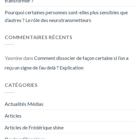
transformer ?
Pourquoi certaines personnes sont-elles plus sensibles que
d’autres ? Le rôle des neurotransmetteurs
COMMENTAIRES RÉCENTS
Yasmine
dans
Comment dissocier de façon certaine si l’on a
reçu un signe de l’au delà ? Explication
CATÉGORIES
Actualités Médias
Articles
Articles de Frédérique shine