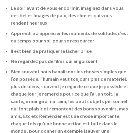
Le soir avant de vous endormir, imaginez dans vous
des belles images de paix, des choses qui vous
rendent heureux
Apprendre à apprécier les moments de solitude, c’est
du temps pour soi, pour se ressourcer
Il est bien de pratiquer le lâcher prise
Ne regardez pas de films qui angoissent
Bien souvent nous banalisons les choses simples que
l’on possède, l’humain veut toujours plus de matériel,
plus de biens, souvent je regarde ce que je possède et
chaque jour je remercie pour ce que j’ai, un toit, la
santé,je mange à ma faim, les petits objets personnel
qui font plaisir et remontent des bons souvenirs, mes
amis, Etc etc Remercier est une chose importante,
chaque fois qu’une bonne action est faite dans le
monde , pour donner un exemple (sauver une