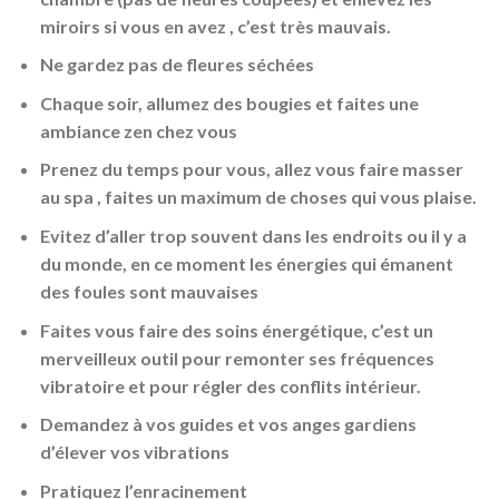
miroirs si vous en avez , c’est très mauvais.
Ne gardez pas de fleures séchées
Chaque soir, allumez des bougies et faites une
ambiance zen chez vous
Prenez du temps pour vous, allez vous faire masser
au spa , faites un maximum de choses qui vous plaise.
Evitez d’aller trop souvent dans les endroits ou il y a
du monde, en ce moment les énergies qui émanent
des foules sont mauvaises
Faites vous faire des soins énergétique, c’est un
merveilleux outil pour remonter ses fréquences
vibratoire et pour régler des conflits intérieur.
Demandez à vos guides et vos anges gardiens
d’élever vos vibrations
Pratiquez l’enracinement