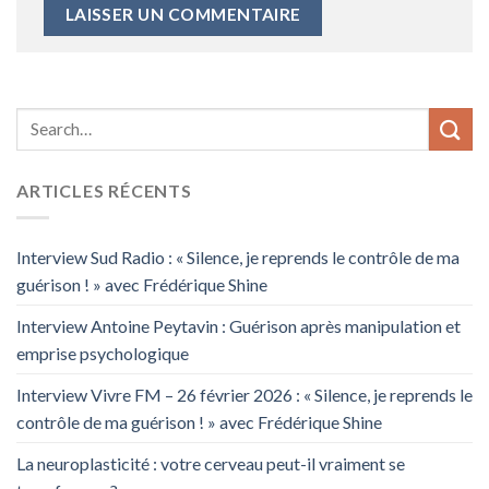
ARTICLES RÉCENTS
Interview Sud Radio : « Silence, je reprends le contrôle de ma
guérison ! » avec Frédérique Shine
Interview Antoine Peytavin : Guérison après manipulation et
emprise psychologique
Interview Vivre FM – 26 février 2026 : « Silence, je reprends le
contrôle de ma guérison ! » avec Frédérique Shine
La neuroplasticité : votre cerveau peut-il vraiment se