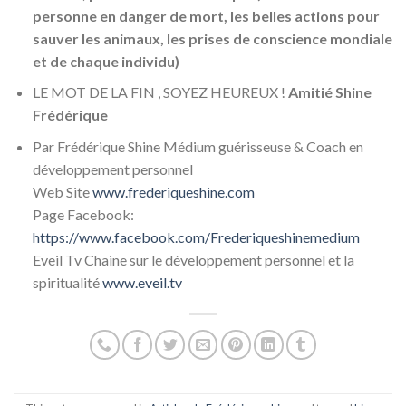
personne en danger de mort, les belles actions pour
sauver les animaux, les prises de conscience mondiale
et de chaque individu)
LE MOT DE LA FIN , SOYEZ HEUREUX !
Amitié Shine
Frédérique
Par Frédérique Shine Médium guérisseuse & Coach en
développement personnel
Web Site
www.frederiqueshine.com
Page Facebook:
https://www.facebook.com/Frederiqueshinemedium
Eveil Tv Chaine sur le développement personnel et la
spiritualité
www.eveil.tv