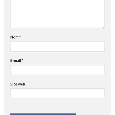
Nom
*
E-mail
*
Site web