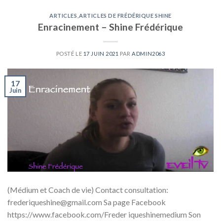
ARTICLES
,
ARTICLES DE FRÉDÉRIQUE SHINE
Enracinement – Shine Frédérique
POSTÉ LE
17 JUIN 2021
PAR
ADMIN2063
17
Juin
(Médium et Coach de vie) Contact consultation:
frederiqueshine@gmail.com Sa page Facebook
https://www.facebook.com/Freder iqueshinemedium Son