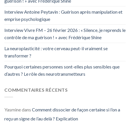
guérison ! » avec Frédérique Shine
Interview Antoine Peytavin : Guérison après manipulation et
emprise psychologique
Interview Vivre FM – 26 février 2026 : « Silence, je reprends le
contrôle de ma guérison ! » avec Frédérique Shine
La neuroplasticité : votre cerveau peut-il vraiment se
transformer ?
Pourquoi certaines personnes sont-elles plus sensibles que
d’autres ? Le rôle des neurotransmetteurs
COMMENTAIRES RÉCENTS
Yasmine
dans
Comment dissocier de façon certaine si l’on a
reçu un signe de l’au delà ? Explication