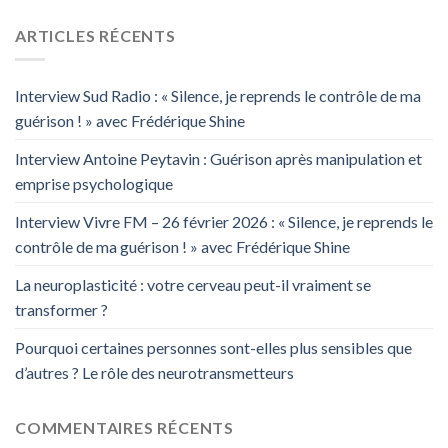
ARTICLES RÉCENTS
Interview Sud Radio : « Silence, je reprends le contrôle de ma
guérison ! » avec Frédérique Shine
Interview Antoine Peytavin : Guérison après manipulation et
emprise psychologique
Interview Vivre FM – 26 février 2026 : « Silence, je reprends le
contrôle de ma guérison ! » avec Frédérique Shine
La neuroplasticité : votre cerveau peut-il vraiment se
transformer ?
Pourquoi certaines personnes sont-elles plus sensibles que
d’autres ? Le rôle des neurotransmetteurs
COMMENTAIRES RÉCENTS