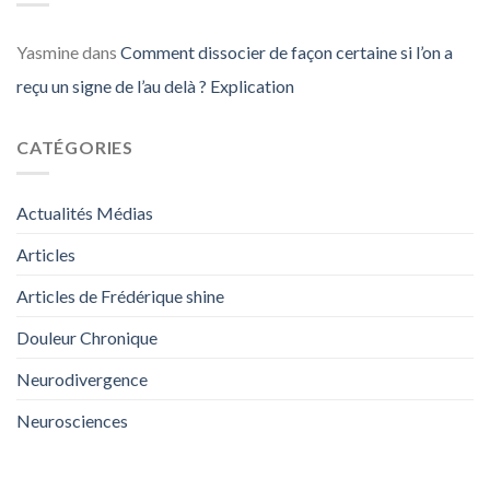
Yasmine
dans
Comment dissocier de façon certaine si l’on a
reçu un signe de l’au delà ? Explication
CATÉGORIES
Actualités Médias
Articles
Articles de Frédérique shine
Douleur Chronique
Neurodivergence
Neurosciences