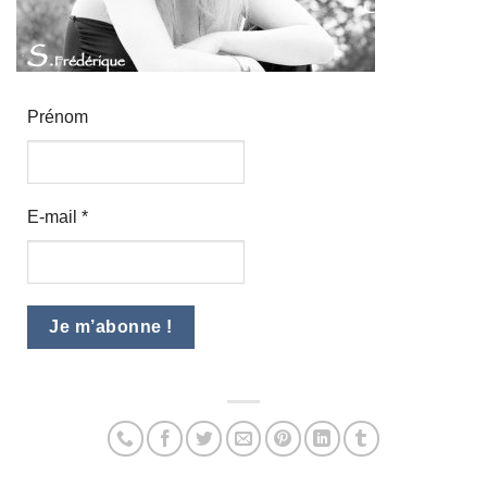
Prénom
E-mail
*