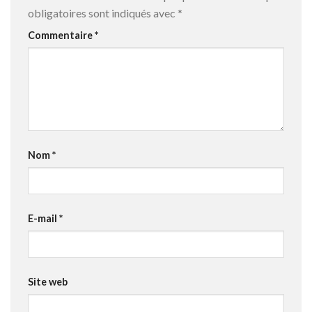
obligatoires sont indiqués avec
*
Commentaire
*
Nom
*
E-mail
*
Site web