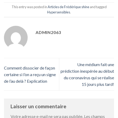
This entry was posted in
Articles de Frédérique shine
and tagged
Hypersensibles
.
ADMIN2063
Une médium fait une
Comment dissocier de façon
prédiction inespérée au début
certaine si l’on a reçu un signe
du coronavirus qui se réalise
de l’au delà ? Explication
15 jours plus tard!
Laisser un commentaire
Votre adresse e-mail ne sera pas publiée.
Les champs