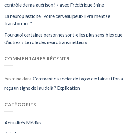
contrôle de ma guérison ! » avec Frédérique Shine
La neuroplasticité : votre cerveau peut-il vraiment se
transformer ?
Pourquoi certaines personnes sont-elles plus sensibles que
d’autres ? Le rôle des neurotransmetteurs
COMMENTAIRES RÉCENTS
Yasmine
dans
Comment dissocier de façon certaine si l’on a
reçu un signe de l’au delà ? Explication
CATÉGORIES
Actualités Médias