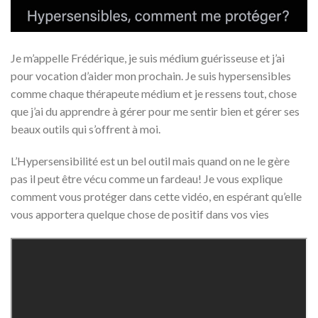
Je m’appelle Frédérique, je suis médium guérisseuse et j’ai
pour vocation d’aider mon prochain. Je suis hypersensibles
comme chaque thérapeute médium et je ressens tout, chose
que j’ai du apprendre à gérer pour me sentir bien et gérer ses
beaux outils qui s’offrent à moi.
L’Hypersensibilité est un bel outil mais quand on ne le gère
pas il peut être vécu comme un fardeau! Je vous explique
comment vous protéger dans cette vidéo, en espérant qu’elle
vous apportera quelque chose de positif dans vos vies