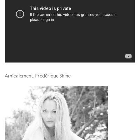
Amicalement, Frédérique Shine