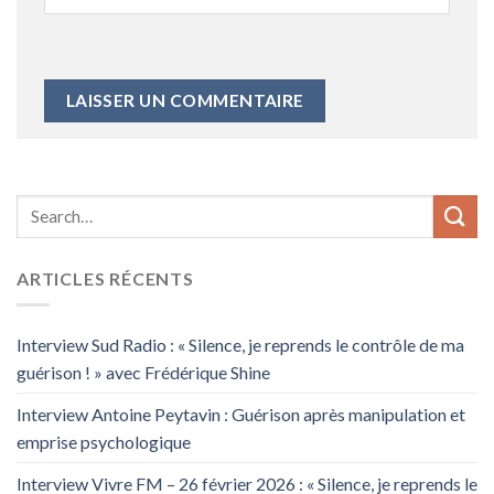
ARTICLES RÉCENTS
Interview Sud Radio : « Silence, je reprends le contrôle de ma
guérison ! » avec Frédérique Shine
Interview Antoine Peytavin : Guérison après manipulation et
emprise psychologique
Interview Vivre FM – 26 février 2026 : « Silence, je reprends le