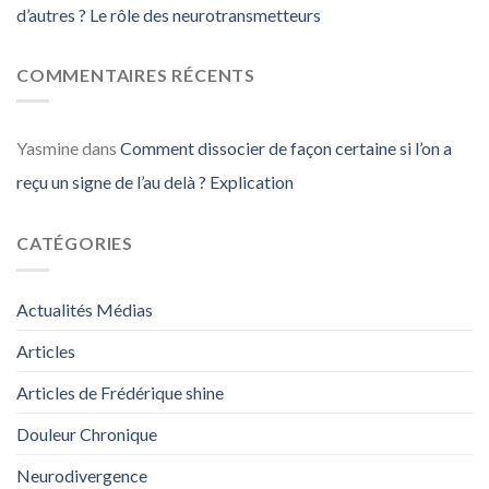
d’autres ? Le rôle des neurotransmetteurs
COMMENTAIRES RÉCENTS
Yasmine
dans
Comment dissocier de façon certaine si l’on a
reçu un signe de l’au delà ? Explication
CATÉGORIES
Actualités Médias
Articles
Articles de Frédérique shine
Douleur Chronique
Neurodivergence