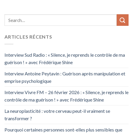
ARTICLES RÉCENTS
Interview Sud Radio : « Silence, je reprends le contrôle de ma
guérison ! » avec Frédérique Shine
Interview Antoine Peytavin : Guérison après manipulation et
emprise psychologique
Interview Vivre FM – 26 février 2026 : « Silence, je reprends le
contrôle de ma guérison ! » avec Frédérique Shine
La neuroplasticité : votre cerveau peut-il vraiment se
transformer ?
Pourquoi certaines personnes sont-elles plus sensibles que