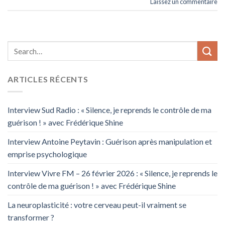
Laissez un commentaire
ARTICLES RÉCENTS
Interview Sud Radio : « Silence, je reprends le contrôle de ma
guérison ! » avec Frédérique Shine
Interview Antoine Peytavin : Guérison après manipulation et
emprise psychologique
Interview Vivre FM – 26 février 2026 : « Silence, je reprends le
contrôle de ma guérison ! » avec Frédérique Shine
La neuroplasticité : votre cerveau peut-il vraiment se
transformer ?