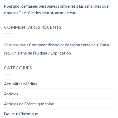
Pourquoi certaines personnes sont-elles plus sensibles que
d’autres ? Le rôle des neurotransmetteurs
COMMENTAIRES RÉCENTS
Yasmine
dans
Comment dissocier de façon certaine si l’on a
reçu un signe de l’au delà ? Explication
CATÉGORIES
Actualités Médias
Articles
Articles de Frédérique shine
Douleur Chronique