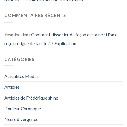
COMMENTAIRES RÉCENTS
Yasmine
dans
Comment dissocier de façon certaine si l’on a
reçu un signe de l’au delà ? Explication
CATÉGORIES
Actualités Médias
Articles
Articles de Frédérique shine
Douleur Chronique
Neurodivergence