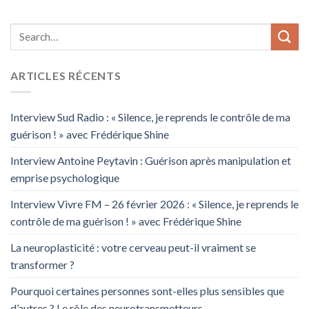
ARTICLES RÉCENTS
Interview Sud Radio : « Silence, je reprends le contrôle de ma
guérison ! » avec Frédérique Shine
Interview Antoine Peytavin : Guérison après manipulation et
emprise psychologique
Interview Vivre FM – 26 février 2026 : « Silence, je reprends le
contrôle de ma guérison ! » avec Frédérique Shine
La neuroplasticité : votre cerveau peut-il vraiment se
transformer ?
Pourquoi certaines personnes sont-elles plus sensibles que
d’autres ? Le rôle des neurotransmetteurs