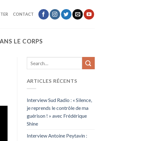
TER
CONTACT
ANS LE CORPS
ARTICLES RÉCENTS
Interview Sud Radio : « Silence,
je reprends le contrôle de ma
guérison ! » avec Frédérique
Shine
Interview Antoine Peytavin :