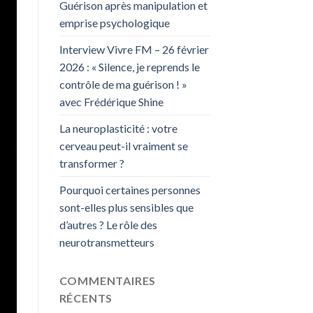
Guérison après manipulation et
emprise psychologique
Interview Vivre FM – 26 février
2026 : « Silence, je reprends le
contrôle de ma guérison ! »
avec Frédérique Shine
La neuroplasticité : votre
cerveau peut-il vraiment se
transformer ?
Pourquoi certaines personnes
sont-elles plus sensibles que
d’autres ? Le rôle des
neurotransmetteurs
COMMENTAIRES
RÉCENTS