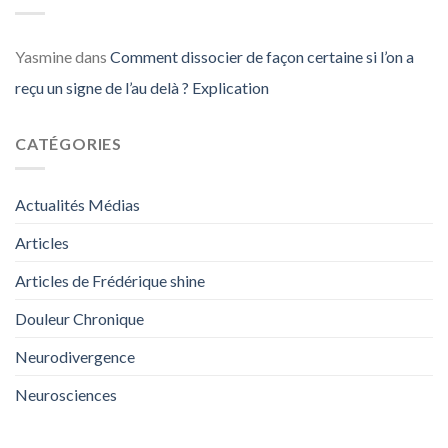
Yasmine
dans
Comment dissocier de façon certaine si l’on a
reçu un signe de l’au delà ? Explication
CATÉGORIES
Actualités Médias
Articles
Articles de Frédérique shine
Douleur Chronique
Neurodivergence
Neurosciences