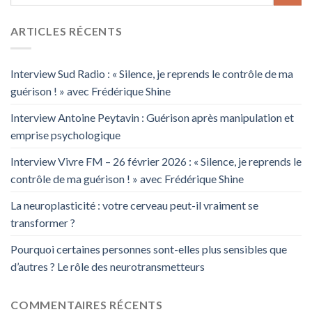
ARTICLES RÉCENTS
Interview Sud Radio : « Silence, je reprends le contrôle de ma
guérison ! » avec Frédérique Shine
Interview Antoine Peytavin : Guérison après manipulation et
emprise psychologique
Interview Vivre FM – 26 février 2026 : « Silence, je reprends le
contrôle de ma guérison ! » avec Frédérique Shine
La neuroplasticité : votre cerveau peut-il vraiment se
transformer ?
Pourquoi certaines personnes sont-elles plus sensibles que
d’autres ? Le rôle des neurotransmetteurs
COMMENTAIRES RÉCENTS