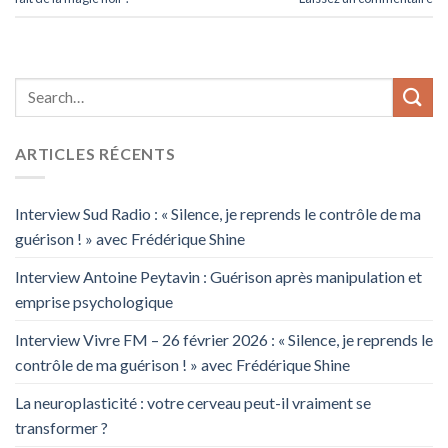
ARTICLES RÉCENTS
Interview Sud Radio : « Silence, je reprends le contrôle de ma
guérison ! » avec Frédérique Shine
Interview Antoine Peytavin : Guérison après manipulation et
emprise psychologique
Interview Vivre FM – 26 février 2026 : « Silence, je reprends le
contrôle de ma guérison ! » avec Frédérique Shine
La neuroplasticité : votre cerveau peut-il vraiment se
transformer ?