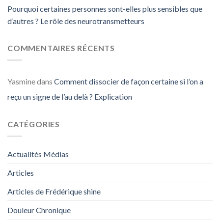
Pourquoi certaines personnes sont-elles plus sensibles que
d’autres ? Le rôle des neurotransmetteurs
COMMENTAIRES RÉCENTS
Yasmine
dans
Comment dissocier de façon certaine si l’on a
reçu un signe de l’au delà ? Explication
CATÉGORIES
Actualités Médias
Articles
Articles de Frédérique shine
Douleur Chronique