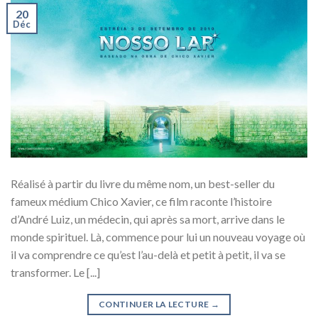
20
Déc
Réalisé à partir du livre du même nom, un best-seller du
fameux médium Chico Xavier, ce film raconte l’histoire
d’André Luiz, un médecin, qui après sa mort, arrive dans le
monde spirituel. Là, commence pour lui un nouveau voyage où
il va comprendre ce qu’est l’au-delà et petit à petit, il va se
transformer. Le [...]
CONTINUER LA LECTURE
→