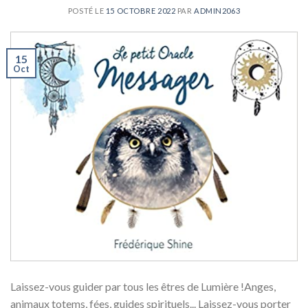
POSTÉ LE
15 OCTOBRE 2022
PAR
ADMIN2063
15
Oct
Laissez-vous guider par tous les êtres de Lumière !Anges,
animaux totems, fées, guides spirituels... Laissez-vous porter