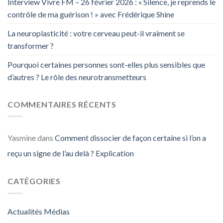
Interview Vivre FM – 26 février 2026 : « Silence, je reprends le
contrôle de ma guérison ! » avec Frédérique Shine
La neuroplasticité : votre cerveau peut-il vraiment se
transformer ?
Pourquoi certaines personnes sont-elles plus sensibles que
d’autres ? Le rôle des neurotransmetteurs
COMMENTAIRES RÉCENTS
Yasmine
dans
Comment dissocier de façon certaine si l’on a
reçu un signe de l’au delà ? Explication
CATÉGORIES
Actualités Médias