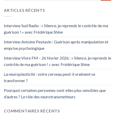
ARTICLES RÉCENTS
Interview Sud Radio : « Silence, je reprends le contrôle de ma
guérison ! » avec Frédérique Shine
Interview Antoine Peytavin : Guérison après manipulation et
emprise psychologique
Interview Vivre FM – 26 février 2026 : « Silence, je reprends le
contrôle de ma guérison ! » avec Frédérique Shine
La neuroplasticité : votre cerveau peut-il vraiment se
transformer ?
Pourquoi certaines personnes sont-elles plus sensibles que
d’autres ? Le rôle des neurotransmetteurs
COMMENTAIRES RÉCENTS