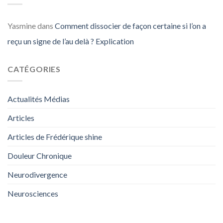
Yasmine
dans
Comment dissocier de façon certaine si l’on a
reçu un signe de l’au delà ? Explication
CATÉGORIES
Actualités Médias
Articles
Articles de Frédérique shine
Douleur Chronique
Neurodivergence
Neurosciences