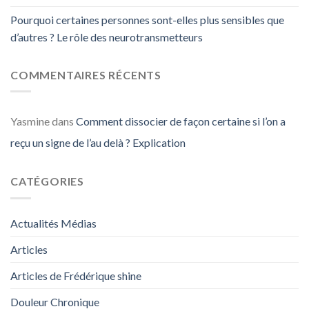
Pourquoi certaines personnes sont-elles plus sensibles que
d’autres ? Le rôle des neurotransmetteurs
COMMENTAIRES RÉCENTS
Yasmine
dans
Comment dissocier de façon certaine si l’on a
reçu un signe de l’au delà ? Explication
CATÉGORIES
Actualités Médias
Articles
Articles de Frédérique shine
Douleur Chronique