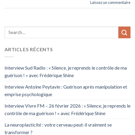
Laissez un commentaire
ARTICLES RÉCENTS
Interview Sud Radio : « Silence, je reprends le contrôle de ma
guérison ! » avec Frédérique Shine
Interview Antoine Peytavin : Guérison après manipulation et
emprise psychologique
Interview Vivre FM – 26 février 2026 : « Silence, je reprends le
contrôle de ma guérison ! » avec Frédérique Shine
La neuroplasticité : votre cerveau peut-il vraiment se
transformer ?