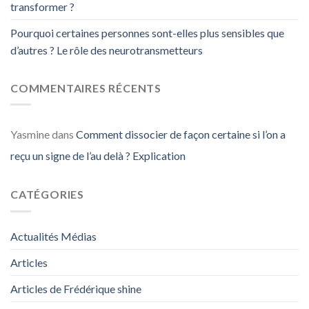
transformer ?
Pourquoi certaines personnes sont-elles plus sensibles que
d’autres ? Le rôle des neurotransmetteurs
COMMENTAIRES RÉCENTS
Yasmine
dans
Comment dissocier de façon certaine si l’on a
reçu un signe de l’au delà ? Explication
CATÉGORIES
Actualités Médias
Articles
Articles de Frédérique shine