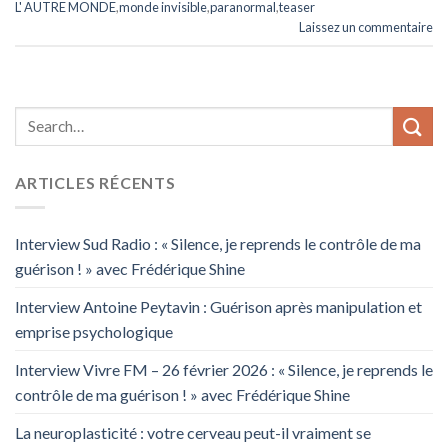
L' AUTRE MONDE
,
monde invisible
,
paranormal
,
teaser
Laissez un commentaire
ARTICLES RÉCENTS
Interview Sud Radio : « Silence, je reprends le contrôle de ma
guérison ! » avec Frédérique Shine
Interview Antoine Peytavin : Guérison après manipulation et
emprise psychologique
Interview Vivre FM – 26 février 2026 : « Silence, je reprends le
contrôle de ma guérison ! » avec Frédérique Shine
La neuroplasticité : votre cerveau peut-il vraiment se